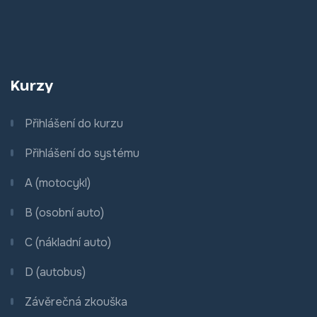
Kurzy
Přihlášení do kurzu
Přihlášení do systému
A (motocykl)
B (osobní auto)
C (nákladní auto)
D (autobus)
Závěrečná zkouška