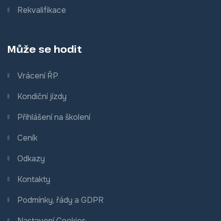
Rekvalifikace
Může se hodit
Vrácení ŘP
Kondiční jízdy
Přihlášení na školení
Ceník
Odkazy
Kontakty
Podmínky, řády a GDPR
Nastavení Cookies