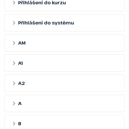
Přihlášení do kurzu
Přihlášení do systému
AM
A1
A2
A
B