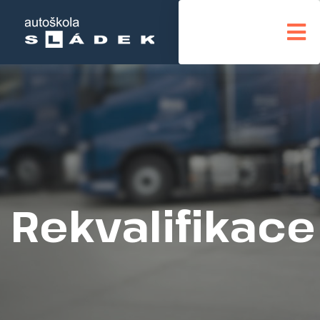
Rekvalifikace