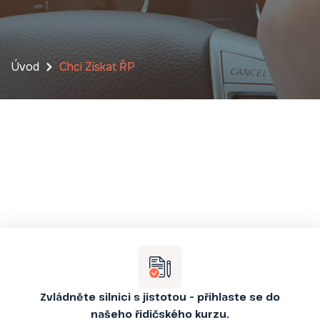
Úvod
Chci Získat ŘP
Zvládněte silnici s jistotou – přihlaste se do
našeho řidičského kurzu.