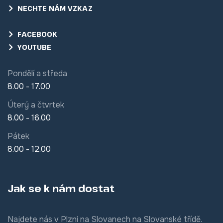
NECHTE NÁM VZKAZ
FACEBOOK
YOUTUBE
Pondělí a středa
8.00 - 17.00
Úterý a čtvrtek
8.00 - 16.00
Pátek
8.00 - 12.00
Jak se k nám dostat
Najdete nás v Plzni na Slovanech na Slovanské třídě.