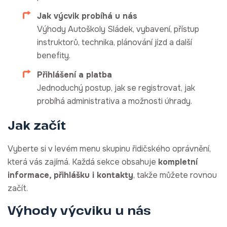
Jak výcvik probíhá u nás
Výhody Autoškoly Sládek, vybavení, přístup
instruktorů, technika, plánování jízd a další
benefity.
Přihlášení a platba
Jednoduchý postup, jak se registrovat, jak
probíhá administrativa a možnosti úhrady.
Jak začít
Vyberte si v levém menu skupinu řidičského oprávnění,
která vás zajímá. Každá sekce obsahuje
kompletní
informace, přihlášku i kontakty
, takže můžete rovnou
začít.
Výhody výcviku u nás