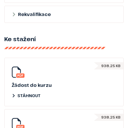
Rekvalifikace
Ke stažení
938.25 KB
Žádost do kurzu
STÁHNOUT
938.25 KB