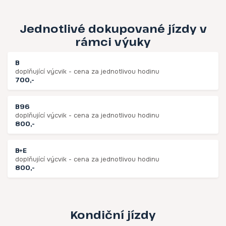
Jednotlivé dokupované jízdy v
rámci výuky
B
doplňující výcvik - cena za jednotlivou hodinu
700,-
B96
doplňující výcvik - cena za jednotlivou hodinu
800,-
B+E
doplňující výcvik - cena za jednotlivou hodinu
800,-
Kondiční jízdy