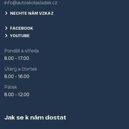
info@autoskolasladek.cz
NECHTE NÁM VZKAZ
FACEBOOK
YOUTUBE
Pondělí a středa
8.00 - 17.00
Úterý a čtvrtek
8.00 - 16.00
Pátek
8.00 - 12.00
Jak se k nám dostat