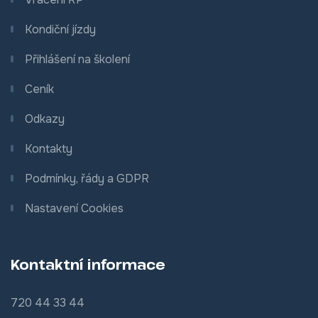
Kondiční jízdy
Přihlášení na školení
Ceník
Odkazy
Kontakty
Podmínky, řády a GDPR
Nastavení Cookies
Kontaktní informace
720 44 33 44