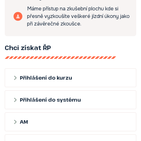
Máme přístup na zkušební plochu kde si
přesně vyzkoušíte veškeré jízdní úkony jako
při závěrečné zkoušce.
Chci získat ŘP
Přihlášení do kurzu
Přihlášení do systému
AM