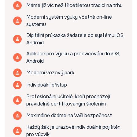
Máme již víc než třicetiletou tradici na trhu
Moderní systém výuky včetně on-line
systému
Digitální průkazka žadatele do systému iOS,
Android
Aplikace pro výuku a procvičování do iOS,
Android
Moderní vozový park
Individuální přístup
Profesionální učitelé, kteří procházejí
pravidelně certifikovaným školením
Maximálně dbáme na Vaši bezpečnost
Každý žák je úrazově individuálně pojištěn
pro výcvik.