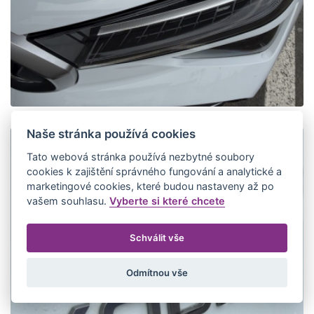
Naše stránka používá cookies
Tato webová stránka používá nezbytné soubory
cookies k zajištění správného fungování a analytické a
marketingové cookies, které budou nastaveny až po
vašem souhlasu.
Vyberte si které chcete
Schválit vše
Odmítnou vše