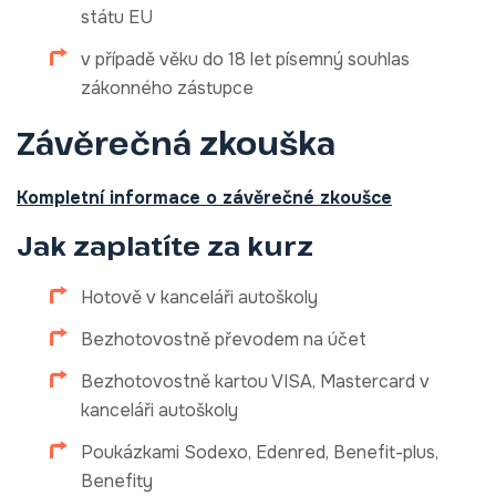
státu EU
v případě věku do 18 let písemný souhlas
zákonného zástupce
Závěrečná zkouška
Kompletní informace o závěrečné zkoušce
Jak zaplatíte za kurz
Hotově v kanceláři autoškoly
Bezhotovostně převodem na účet
Bezhotovostně kartou VISA, Mastercard v
kanceláři autoškoly
Poukázkami Sodexo, Edenred, Benefit-plus,
Benefity