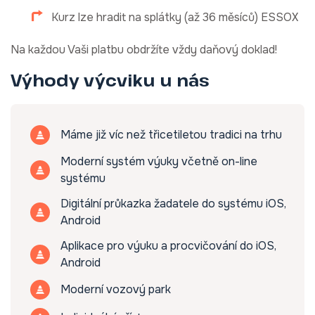
Kurz lze hradit na splátky (až 36 měsíců) ESSOX
Na každou Vaši platbu obdržíte vždy daňový doklad!
Výhody výcviku u nás
Máme již víc než třicetiletou tradici na trhu
Moderní systém výuky včetně on-line
systému
Digitální průkazka žadatele do systému iOS,
Android
Aplikace pro výuku a procvičování do iOS,
Android
Moderní vozový park