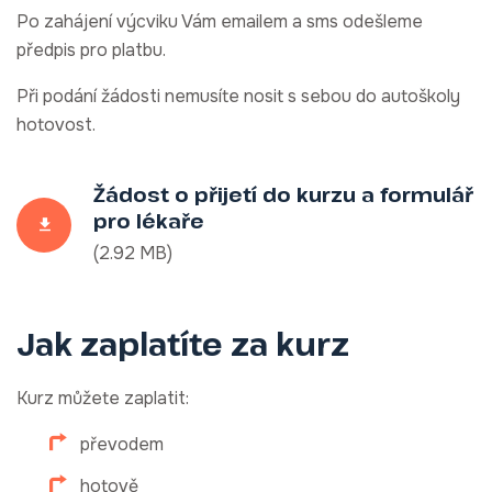
Po zahájení výcviku Vám emailem a sms odešleme
předpis pro platbu.
Při podání žádosti nemusíte nosit s sebou do autoškoly
hotovost.
Žádost o přijetí do kurzu a formulář
pro lékaře
(2.92 MB)
Jak zaplatíte za kurz
Kurz můžete zaplatit:
převodem
hotově