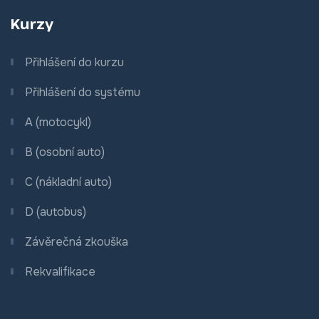
Kurzy
Přihlášení do kurzu
Přihlášení do systému
A (motocykl)
B (osobní auto)
C (nákladní auto)
D (autobus)
Závěrečná zkouška
Rekvalifikace