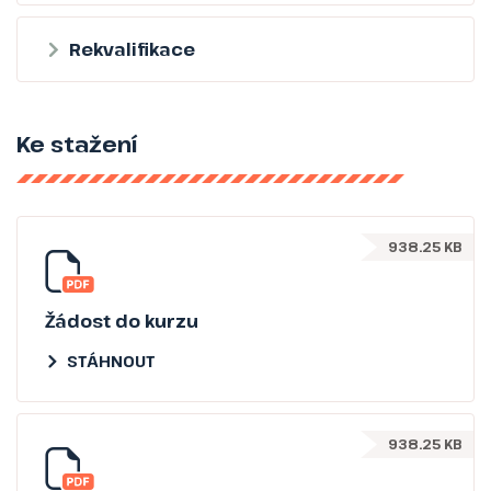
Rekvalifikace
Ke stažení
938.25 KB
Žádost do kurzu
STÁHNOUT
938.25 KB