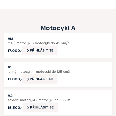
Motocykl A
AM
malý motocykl - motocykl do 45 km/h
17.000,-
PŘIHLÁSIT SE
A1
lehký motocykl - motocykl do 125 cm3
17.000,-
PŘIHLÁSIT SE
A2
střední motocykl - motocykl do 35 kW
18.500,-
PŘIHLÁSIT SE