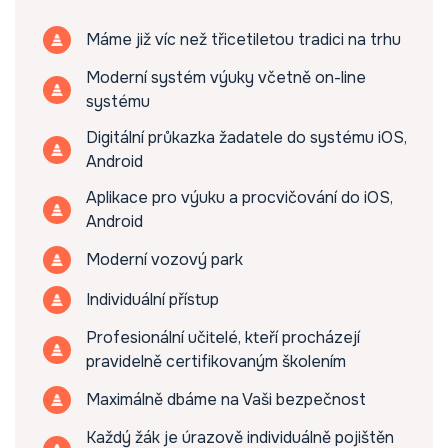
Máme již víc než třicetiletou tradici na trhu
Moderní systém výuky včetně on-line
systému
Digitální průkazka žadatele do systému iOS,
Android
Aplikace pro výuku a procvičování do iOS,
Android
Moderní vozový park
Individuální přístup
Profesionální učitelé, kteří procházejí
pravidelně certifikovaným školením
Maximálně dbáme na Vaši bezpečnost
Každý žák je úrazově individuálně pojištěn