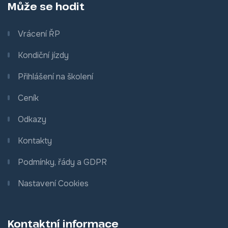
Může se hodit
Vrácení ŘP
Kondiční jízdy
Přihlášení na školení
Ceník
Odkazy
Kontakty
Podmínky, řády a GDPR
Nastavení Cookies
Kontaktní informace